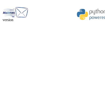
version