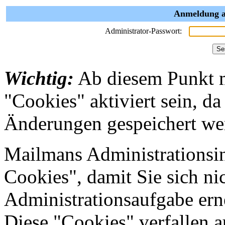
Anmeldung a
Administrator-Passwort:
Wichtig:
Ab diesem Punkt 
"Cookies" aktiviert sein, da
Änderungen gespeichert we
Mailmans Administrationsin
Cookies", damit Sie sich nic
Administrationsaufgabe erne
Diese "Cookies" verfallen 