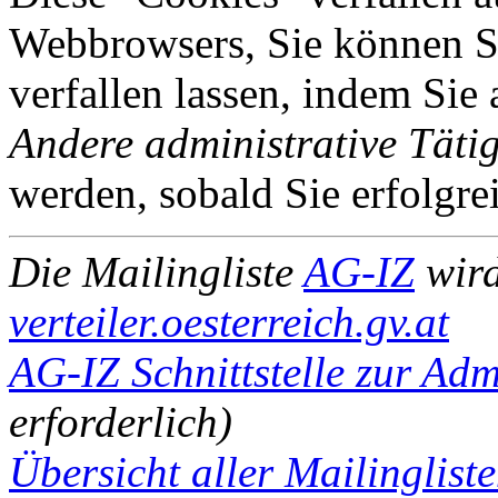
Webbrowsers, Sie können Si
verfallen lassen, indem Sie
Andere administrative Tätig
werden, sobald Sie erfolgre
Die Mailingliste
AG-IZ
wird
verteiler.oesterreich.gv.at
AG-IZ Schnittstelle zur Adm
erforderlich)
Übersicht aller Mailinglisten